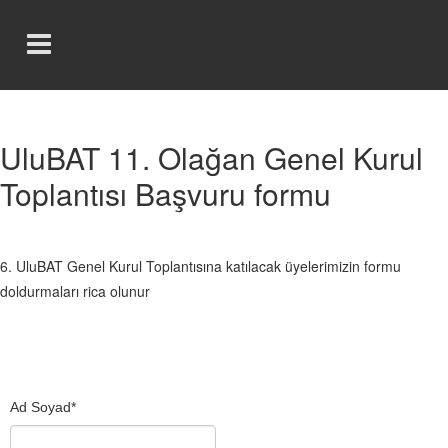
UluBAT 11. Olağan Genel Kurul
Toplantısı Başvuru formu
6. UluBAT Genel Kurul Toplantısına katılacak üyelerimizin formu
doldurmaları rica olunur
Ad Soyad
*