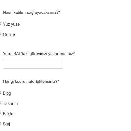
Nasıl katılım sağlayacaksınız?
*
Yüz yüze
Online
Yerel BAT’taki görevinizi yazar mısınız
*
Hangi koordinatörlüktensiniz?
*
Blog
Tasarım
Bilişim
Staj