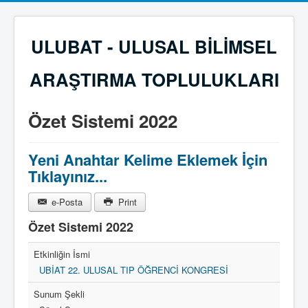
ULUBAT - ULUSAL BİLİMSEL
ARAŞTIRMA TOPLULUKLARI
Özet Sistemi 2022
Yeni Anahtar Kelime Eklemek İçin
Tıklayınız...
e-Posta
Print
Özet Sistemi 2022
Etkinliğin İsmi
UBİAT 22. ULUSAL TIP ÖĞRENCİ KONGRESİ
Sunum Şekli