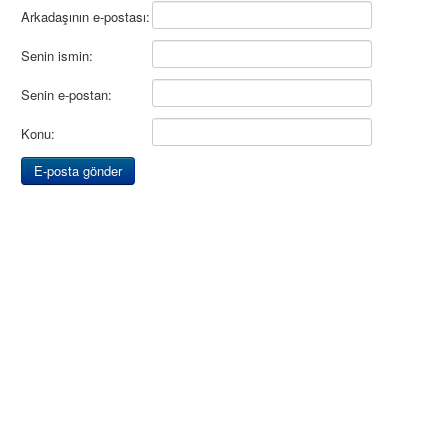
Arkadaşının e-postası:
Senin ismin:
Senin e-postan:
Konu: