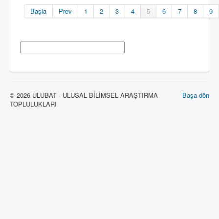
Başla
Prev
1
2
3
4
5
6
7
8
9
© 2026 ULUBAT - ULUSAL BİLİMSEL ARAŞTIRMA
Başa dön
TOPLULUKLARI