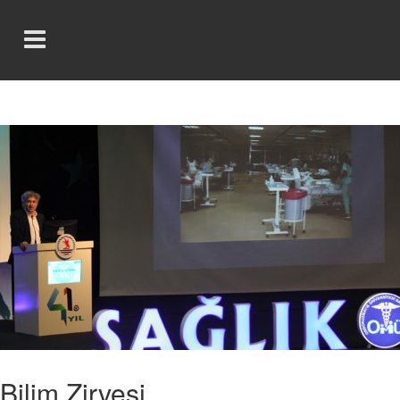
Bilim Zirvesi